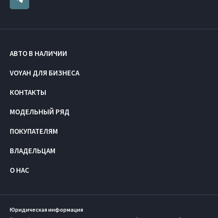
АВТО В НАЛИЧИИ
VOYAH ДЛЯ БИЗНЕСА
КОНТАКТЫ
МОДЕЛЬНЫЙ РЯД
ПОКУПАТЕЛЯМ
ВЛАДЕЛЬЦАМ
О НАС
Юридическая информация