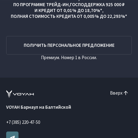
ПО ПРОГРАММЕ
ТРЕЙД-ИН
,
ГОСПОДДЕРЖКА 925 000 ₽
И
КРЕДИТ ОТ 0,01% ДО 18,70%*,
ПОЛНАЯ СТОИМОСТЬ КРЕДИТА ОТ 0,005% ДО 22,293%*
ПОЛУЧИТЬ ПЕРСОНАЛЬНОЕ ПРЕДЛОЖЕНИЕ
Премиум. Номер 1 в России.
Вверх
VOYAH Барнаул на Балтийской
+7 (385) 220-47-50