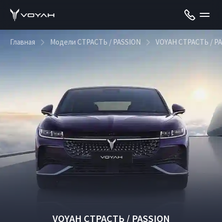
Главная
Модели СТРАСТЬ / PASSION
VOYAH СТРАСТЬ / P
VOYAH СТРАСТЬ / PASSION