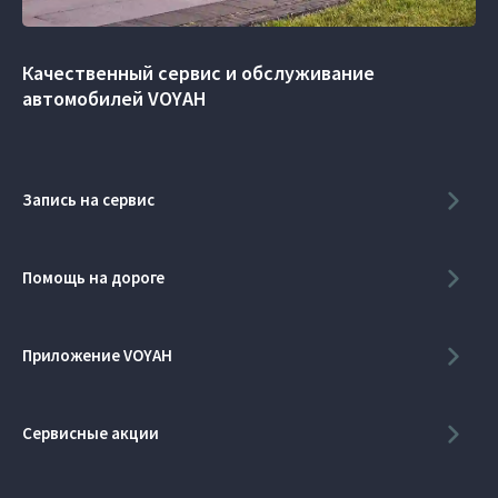
Качественный сервис и обслуживание
автомобилей VOYAH
Запись на сервис
Помощь на дороге
Приложение VOYAH
Сервисные акции