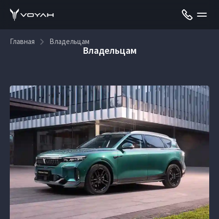
Главная
Владельцам
Владельцам