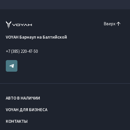
Вверх
VOYAH Барнаул на Балтийской
+7 (385) 220-47-50
АВТО В НАЛИЧИИ
VOYAH ДЛЯ БИЗНЕСА
КОНТАКТЫ