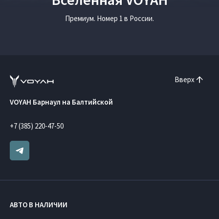
Премиум. Номер 1 в России.
Вверх
VOYAH Барнаул на Балтийской
+7 (385) 220-47-50
АВТО В НАЛИЧИИ