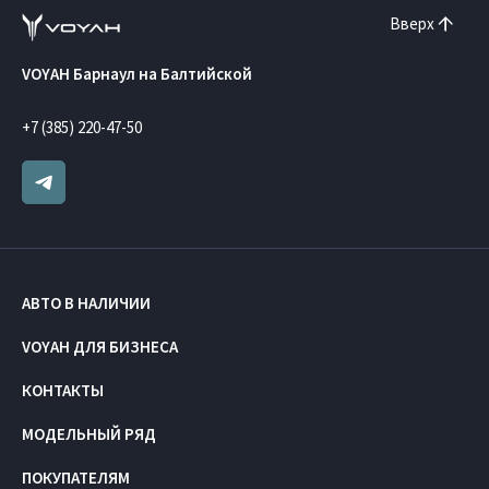
Вверх
VOYAH Барнаул на Балтийской
+7 (385) 220-47-50
АВТО В НАЛИЧИИ
VOYAH ДЛЯ БИЗНЕСА
КОНТАКТЫ
МОДЕЛЬНЫЙ РЯД
ПОКУПАТЕЛЯМ