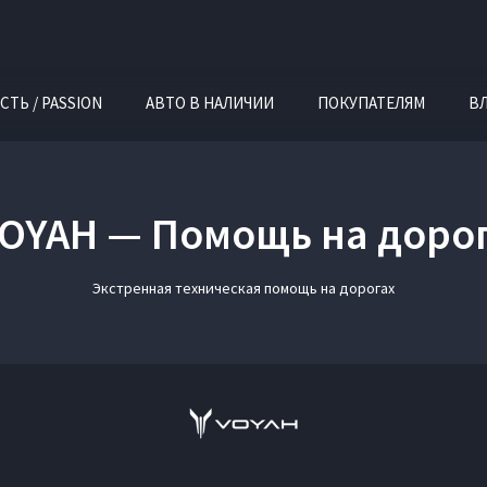
СТЬ / PASSION
АВТО В НАЛИЧИИ
ПОКУПАТЕЛЯМ
В
OYAH — Помощь на доро
Экстренная техническая помощь на дорогах