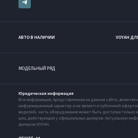
АВТО В НАЛИЧИИ
VOYAH ДЛ
МОДЕЛЬНЫЙ РЯД
Юридическая информация
Вся информация, представленная на данном сайте, включая 
информационный характер и не является публичной офертой
моделей, часть оборудования может быть доступна только 
цен, действующих у официальных дилеров. Актуальную инфо
дилеров VOYAH.