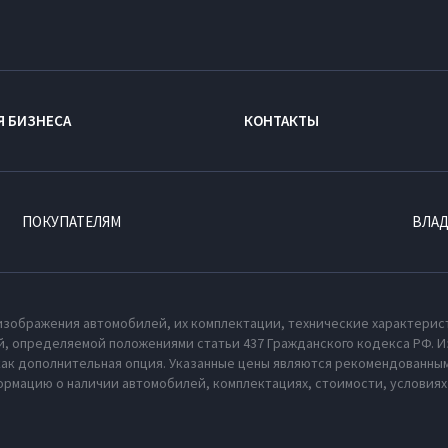
Я БИЗНЕСА
КОНТАКТЫ
ПОКУПАТЕЛЯМ
ВЛА
изображения автомобилей, их комплектации, технические характерис
, определяемой положениями статьи 437 Гражданского кодекса РФ. И
как дополнительная опция. Указанные цены являются рекомендованным
рмацию о наличии автомобилей, комплектациях, стоимости, условия