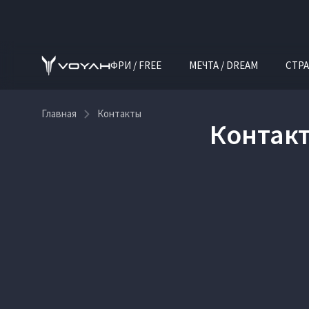
ФРИ / FREE
МЕЧТА / DREAM
СТРА
Главная
Контакты
Контакт