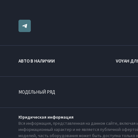
АВТО В НАЛИЧИИ
VOYAH ДЛ
МОДЕЛЬНЫЙ РЯД
Юридическая информация
Вся информация, представленная на данном сайте, включая 
информационный характер и не является публичной офертой
моделей, часть оборудования может быть доступна только 