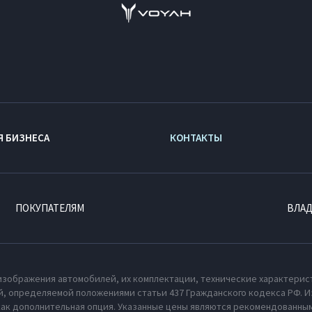
Я БИЗНЕСА
КОНТАКТЫ
ПОКУПАТЕЛЯМ
ВЛА
изображения автомобилей, их комплектации, технические характерис
, определяемой положениями статьи 437 Гражданского кодекса РФ. И
как дополнительная опция. Указанные цены являются рекомендованным