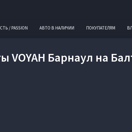
СТЬ / PASSION
АВТО В НАЛИЧИИ
ПОКУПАТЕЛЯМ
В
ы VOYAH Барнаул на Ба