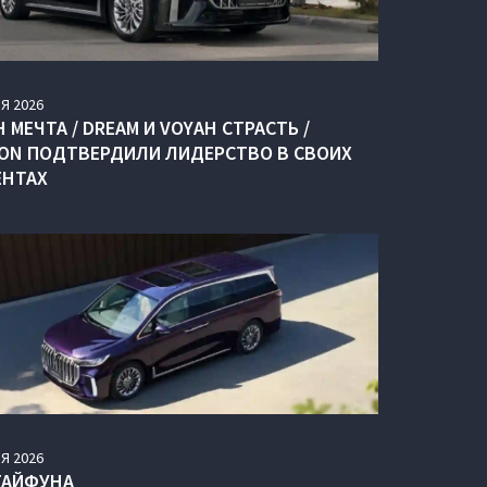
Я
2026
 МЕЧТА / DREAM И VOYAH СТРАСТЬ /
ION ПОДТВЕРДИЛИ ЛИДЕРСТВО В СВОИХ
ЕНТАХ
Я
2026
ТАЙФУНА