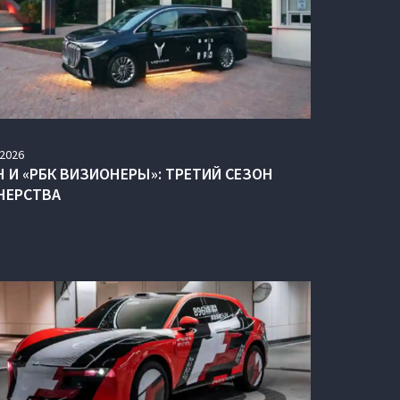
2026
H И «РБК ВИЗИОНЕРЫ»: ТРЕТИЙ СЕЗОН
НЕРСТВА