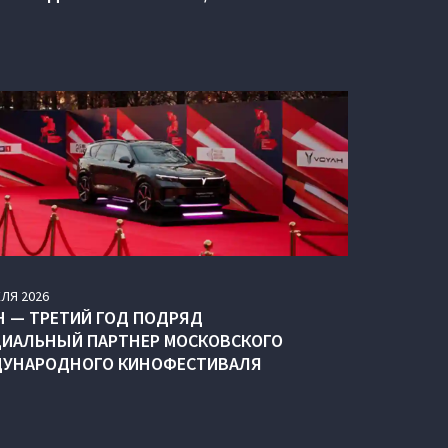
ЕЛЯ
2026
H — ТРЕТИЙ ГОД ПОДРЯД
ИАЛЬНЫЙ ПАРТНЕР МОСКОВСКОГО
УНАРОДНОГО КИНОФЕСТИВАЛЯ