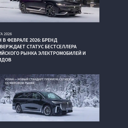
ТА
2026
 В ФЕВРАЛЕ 2026: БРЕНД
ВЕРЖДАЕТ СТАТУС БЕСТСЕЛЛЕРА
ИЙСКОГО РЫНКА ЭЛЕКТРОМОБИЛЕЙ И
ИДОВ