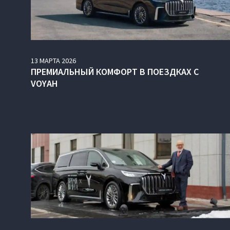
13
МАРТА
2026
ПРЕМИАЛЬНЫЙ КОМФОРТ В ПОЕЗДКАХ С
VOYAH