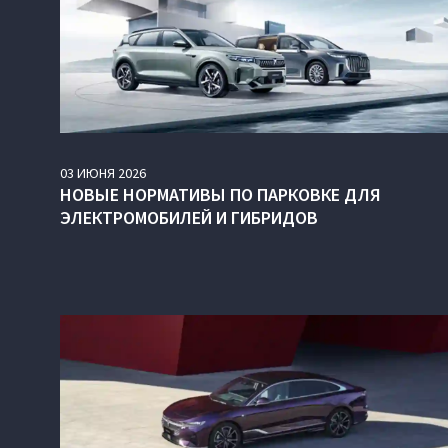
03
ИЮНЯ
2026
НОВЫЕ НОРМАТИВЫ ПО ПАРКОВКЕ ДЛЯ
ЭЛЕКТРОМОБИЛЕЙ И ГИБРИДОВ