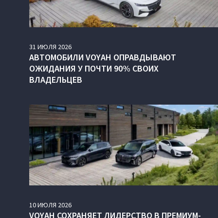
31
ИЮЛЯ
2026
АВТОМОБИЛИ VOYAH ОПРАВДЫВАЮТ
ОЖИДАНИЯ У ПОЧТИ 90% СВОИХ
ВЛАДЕЛЬЦЕВ
10
ИЮЛЯ
2026
VOYAH СОХРАНЯЕТ ЛИДЕРСТВО В ПРЕМИУМ-