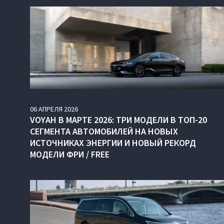
06
АПРЕЛЯ
2026
VOYAH В МАРТЕ 2026: ТРИ МОДЕЛИ В ТОП-20
СЕГМЕНТА АВТОМОБИЛЕЙ НА НОВЫХ
ИСТОЧНИКАХ ЭНЕРГИИ И НОВЫЙ РЕКОРД
МОДЕЛИ ФРИ / FREE