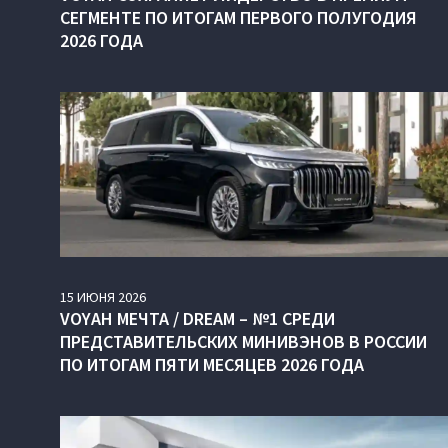
СЕГМЕНТЕ ПО ИТОГАМ ПЕРВОГО ПОЛУГОДИЯ
2026 ГОДА
15
ИЮНЯ
2026
VOYAH МЕЧТА / DREAM – №1 СРЕДИ
ПРЕДСТАВИТЕЛЬСКИХ МИНИВЭНОВ В РОССИИ
ПО ИТОГАМ ПЯТИ МЕСЯЦЕВ 2026 ГОДА