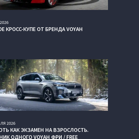
2026
ОЕ КРОСС-КУПЕ ОТ БРЕНДА VOYAH
ЕЛЯ
2026
ОТЬ КАК ЭКЗАМЕН НА ВЗРОСЛОСТЬ.
НИК ОДНОГО VOYAH ФРИ / FREE