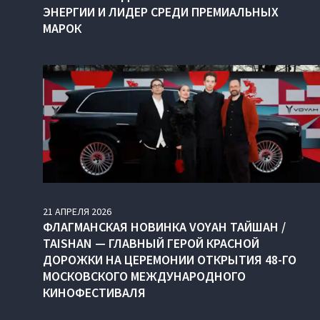
ЭНЕРГИИ И ЛИДЕР СРЕДИ ПРЕМИАЛЬНЫХ
МАРОК
21
АПРЕЛЯ
2026
ФЛАГМАНСКАЯ НОВИНКА VOYAH ТАЙШАН /
TAISHAN — ГЛАВНЫЙ ГЕРОЙ КРАСНОЙ
ДОРОЖКИ НА ЦЕРЕМОНИИ ОТКРЫТИЯ 48-ГО
МОСКОВСКОГО МЕЖДУНАРОДНОГО
КИНОФЕСТИВАЛЯ