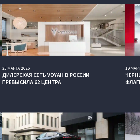
25
МАРТА
2026
19
МАР
ДИЛЕРСКАЯ СЕТЬ VOYAH В РОССИИ
ЧЕРН
ПРЕВЫСИЛА 62 ЦЕНТРА
ФЛАГ