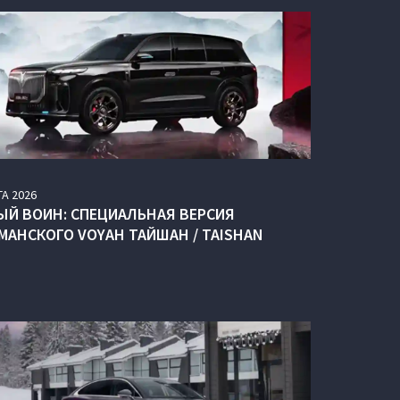
ТА
2026
ЫЙ ВОИН: СПЕЦИАЛЬНАЯ ВЕРСИЯ
МАНСКОГО VOYAH ТАЙШАН / TAISHAN