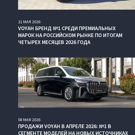
21
МАЯ
2026
VOYAH БРЕНД №1 СРЕДИ ПРЕМИАЛЬНЫХ
МАРОК НА РОССИЙСКОМ РЫНКЕ ПО ИТОГАМ
ЧЕТЫРЕХ МЕСЯЦЕВ 2026 ГОДА
08
МАЯ
2026
ПРОДАЖИ VOYAH В АПРЕЛЕ 2026: №1 В
СЕГМЕНТЕ МОДЕЛЕЙ НА НОВЫХ ИСТОЧНИКАХ