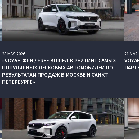
28
МАЯ
2026
21
МАЯ
«VOYAH ФРИ / FREE ВОШЕЛ В РЕЙТИНГ САМЫХ
VOYA
ПОПУЛЯРНЫХ ЛЕГКОВЫХ АВТОМОБИЛЕЙ ПО
ПАРТ
РЕЗУЛЬТАТАМ ПРОДАЖ В МОСКВЕ И САНКТ-
ПЕТЕРБУРГЕ»