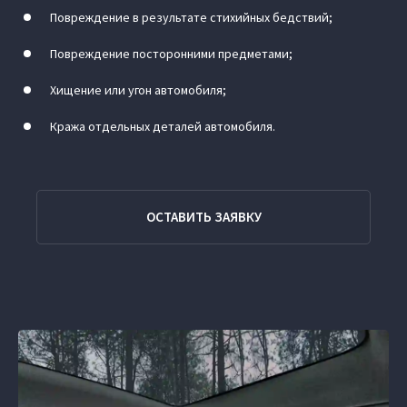
Повреждение в результате стихийных бедствий;
Повреждение посторонними предметами;
Хищение или угон автомобиля;
Кража отдельных деталей автомобиля.
ОСТАВИТЬ ЗАЯВКУ