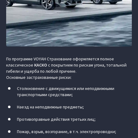
По программе VOYAH Страхование оформляется полное
классическое
КАСКО
с покрытием по рискам угона, тотальной
гибели и ущерба по любой причине.
Основные застрахованные риски:
Столкновение с движущимися или неподвижными
транспортными средствами;
Наезд на неподвижные предметы;
Противоправные действия третьих лиц;
Пожар, взрыв, возгорание, в т.ч. электропроводки;