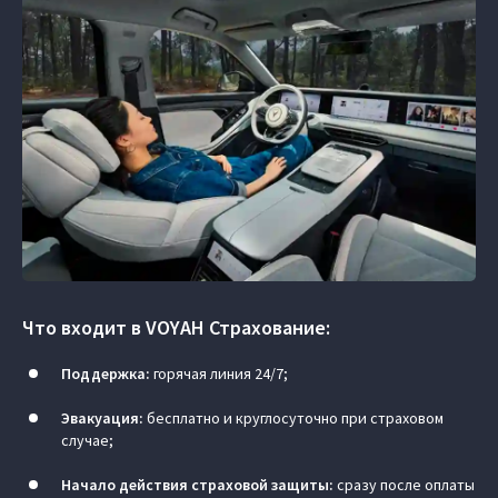
Что входит в VOYAH Страхование:
Поддержка:
горячая линия 24/7;
Эвакуация:
бесплатно и круглосуточно при страховом
случае;
Начало действия страховой защиты:
сразу после оплаты