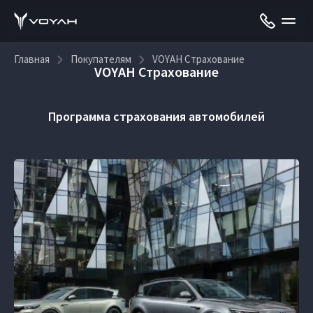
Главная
Покупателям
VOYAH Страхование
VOYAH Страхование
Программа страхования автомобилей