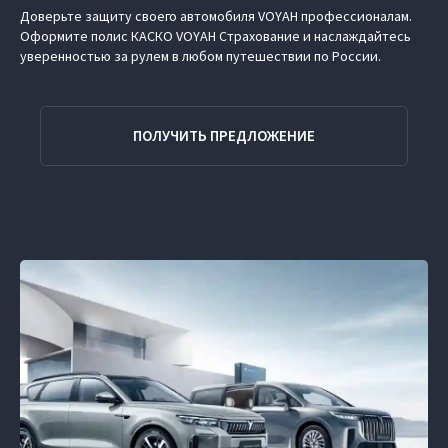
Доверьте защиту своего автомобиля VOYAH профессионалам.
Оформите полис КАСКО VOYAH Страхование и наслаждайтесь
уверенностью за рулем в любом путешествии по России.
ПОЛУЧИТЬ ПРЕДЛОЖЕНИЕ