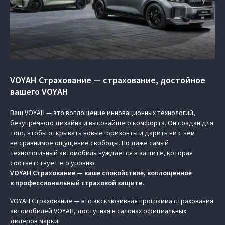
VOYAH Страхование — страхование, достойное
вашего VOYAH
Ваш VOYAH — это воплощение инновационных технологий,
безупречного дизайна и высочайшего комфорта. Он создан для
того, чтобы открывать новые горизонты и дарить ни с чем
не сравнимое ощущение свободы. Но даже самый
технологичный автомобиль нуждается в защите, которая
соответствует его уровню.
VOYAH Страхование — ваше спокойствие, воплощенное
в профессиональный страховой защите.
VOYAH Страхование — это эксклюзивная программа страхования
автомобилей VOYAH, доступная в салонах официальных
дилеров марки.