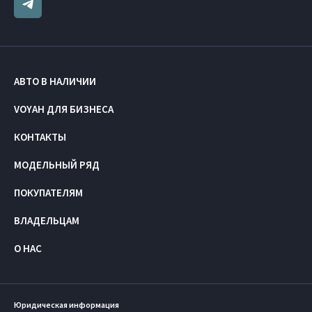
АВТО В НАЛИЧИИ
VOYAH ДЛЯ БИЗНЕСА
КОНТАКТЫ
МОДЕЛЬНЫЙ РЯД
ПОКУПАТЕЛЯМ
ВЛАДЕЛЬЦАМ
О НАС
Юридическая информация