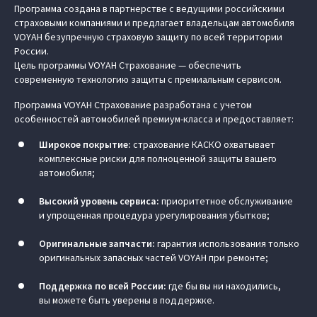
Программа создана в партнерстве с ведущими российскими
страховыми компаниями и предлагает владельцам автомобиля
VOYAH безупречную страховую защиту по всей территории
России.
Цель программы VOYAH Страхование — обеспечить
современную технологию защиты с премиальным сервисом.
Программа VOYAH Страхование разработана с учетом
особенностей автомобилей премиум-класса и предоставляет:
Широкое покрытие:
страхование КАСКО охватывает
комплексные риски для полноценной защиты вашего
автомобиля;
Высокий уровень сервиса:
приоритетное обслуживание
и упрощенная процедура урегулирования убытков;
Оригинальные запчасти:
гарантия использования только
оригинальных запасных частей VOYAH при ремонте;
Поддержка по всей России:
где бы вы ни находились,
вы можете быть уверены в поддержке.