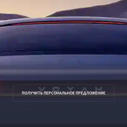
ПОЛУЧИТЬ ПЕРСОНАЛЬНОЕ ПРЕДЛОЖЕНИЕ