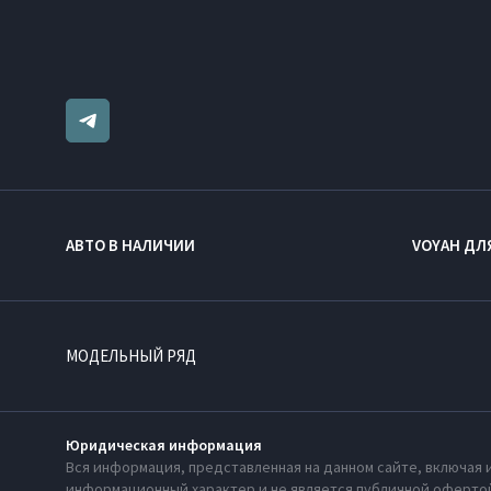
АВТО В НАЛИЧИИ
VOYAH ДЛ
МОДЕЛЬНЫЙ РЯД
Юридическая информация
Вся информация, представленная на данном сайте, включая 
информационный характер и не является публичной офертой