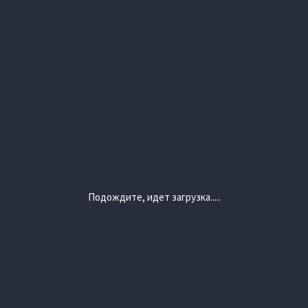
Подождите, идет загрузка.....