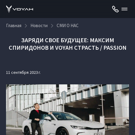
Главная
Новости
СМИ О НАС
ЗАРЯДИ СВОЕ БУДУЩЕЕ: МАКСИМ
СПИРИДОНОВ И VOYAH СТРАСТЬ / PASSION
11 сентября 2023 г.