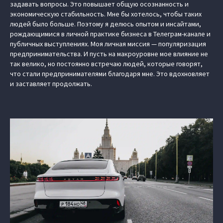
задавать вопросы. Это повышает общую осознанность и
экономическую стабильность. Мне бы хотелось, чтобы таких
людей было больше. Поэтому я делюсь опытом и инсайтами,
рождающимися в личной практике бизнеса в Телеграм-канале и
публичных выступлениях. Моя личная миссия — популяризация
предпринимательства. И пусть на макроуровне мое влияние не
так велико, но постоянно встречаю людей, которые говорят,
что стали предпринимателями благодаря мне. Это вдохновляет
и заставляет продолжать.