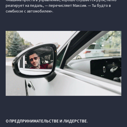
реагирует на педаль, — перечисляет Максим. — Ты будто в
симбиозе с автомобилем».
О ПРЕДПРИНИМАТЕЛЬСТВЕ И ЛИДЕРСТВЕ.