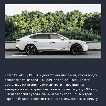
Voyah СТРАСТЬ / PASSION достаточно энергичен, чтобы всюду
сопровождать владельца. Прочное легкое шасси, на 90%
состоящее из алюминиевого сплава, и инновационная
твердотельная батарея обеспечивают запас хода до 483 км (до
608 км в версии с увеличенным запасом хода. При быстрой
зарядке батарея наполняется от 20 до 80% всего за 31 минуту.