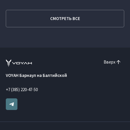
СМОТРЕТЬ ВСЕ
Вверх
VOYAH Барнаул на Балтийской
+7 (385) 220-47-50