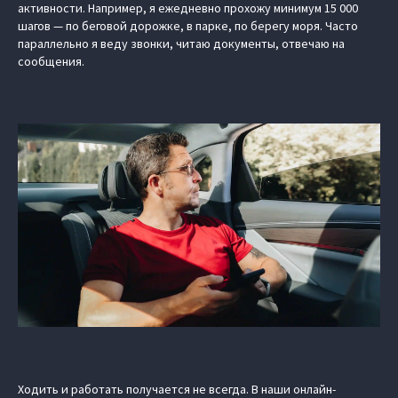
активности. Например, я ежедневно прохожу минимум 15 000
шагов — по беговой дорожке, в парке, по берегу моря. Часто
параллельно я веду звонки, читаю документы, отвечаю на
сообщения.
Ходить и работать получается не всегда. В наши онлайн-