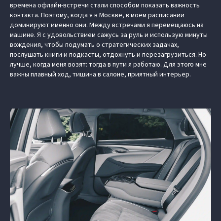
времена офлайн-встречи стали способом показать важность
контакта. Поэтому, когда я в Москве, в моем расписании
доминируют именно они. Между встречами я перемещаюсь на
машине. Я с удовольствием сажусь за руль и использую минуты
вождения, чтобы подумать о стратегических задачах,
послушать книги и подкасты, отдохнуть и перезагрузиться. Но
лучше, когда меня возят: тогда в пути я работаю. Для этого мне
важны плавный ход, тишина в салоне, приятный интерьер.