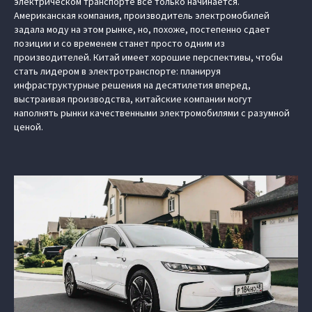
электрическом транспорте все только начинается.
Американская компания, производитель электромобилей
задала моду на этом рынке, но, похоже, постепенно сдает
позиции и со временем станет просто одним из
производителей. Китай имеет хорошие перспективы, чтобы
стать лидером в электротранспорте: планируя
инфраструктурные решения на десятилетия вперед,
выстраивая производства, китайские компании могут
наполнять рынки качественными электромобилями с разумной
ценой.