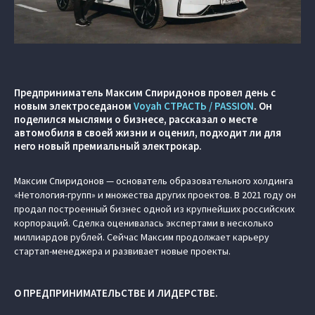
Предприниматель Максим Спиридонов провел день с
новым электроседаном
Voyah СТРАСТЬ / PASSION
. Он
поделился мыслями о бизнесе, рассказал о месте
автомобиля в своей жизни и оценил, подходит ли для
него новый премиальный электрокар.
Максим Спиридонов — основатель образовательного холдинга
«Нетология-групп» и множества других проектов. В 2021 году он
продал построенный бизнес одной из крупнейших российских
корпораций. Сделка оценивалась экспертами в несколько
миллиардов рублей. Сейчас Максим продолжает карьеру
стартап-менеджера и развивает новые проекты.
О ПРЕДПРИНИМАТЕЛЬСТВЕ И ЛИДЕРСТВЕ.