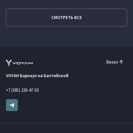
СМОТРЕТЬ ВСЕ
Вверх
VOYAH Барнаул на Балтийской
+7 (385) 220-47-50