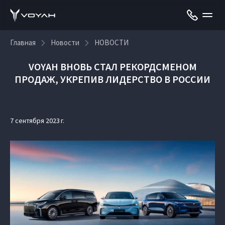
Главная
Новости
НОВОСТИ
VOYAH ВНОВЬ СТАЛ РЕКОРДСМЕНОМ
ПРОДАЖ, УКРЕПИВ ЛИДЕРСТВО В РОССИИ
7 сентября 2023 г.