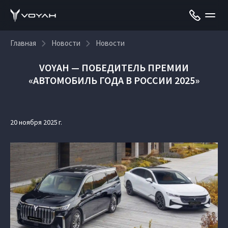
Главная
Новости
Новости
VOYAH — ПОБЕДИТЕЛЬ ПРЕМИИ
«АВТОМОБИЛЬ ГОДА В РОССИИ 2025»
20 ноября 2025 г.