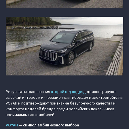
Результаты голосования
второй год подряд
демонстрируют
высокий интерес к инновационным гибридам и электромобилям
VOYAH и подтверждают признание безупречного качества и
комфорта моделей бренда среди российских поклонников
премиальных автомобилей.
VOYAH
— символ амбициозного выбора