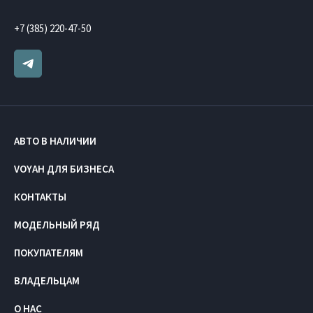
+7 (385) 220-47-50
АВТО В НАЛИЧИИ
VOYAH ДЛЯ БИЗНЕСА
КОНТАКТЫ
МОДЕЛЬНЫЙ РЯД
ПОКУПАТЕЛЯМ
ВЛАДЕЛЬЦАМ
О НАС