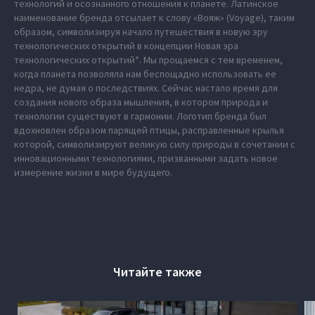
технологий и осознанного отношения к планете. Латинское
наименование бренда отсылает к слову «Вояж» (Voyage), таким
образом, символизируя начало путешествия в новую эру
технологических открытий в концепции Новая эра
технологических открытий*. Мы прощаемся с тем временем,
когда планета позволяла нам беспощадно использовать ее
недра, не думая о последствиях. Сейчас настало время для
создания нового образа мышления, в котором природа и
технологии существуют в гармонии. Логотип бренда был
вдохновлен образом парящей птицы, расправленные крылья
которой, символизируют великую силу природы в сочетании с
инновационными технологиями, призванными задать новое
измерение жизни в мире будущего.
Читайте также