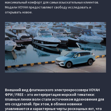
максимальный комфорт для самых взыскательных клиентов.
Модели VOYAH предоставляют свободу исследовать и
открывать новое.
Внешний вид флагманского электрокроссовера VOYAH
ФРИ / FREE – это интерпретация морской тематики:
плавные линии волн стали источником вдохновения для
его создателей. При этом, в облике новинки
улавливаются и характерные черты роскошных яхт, что