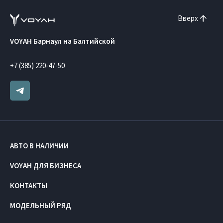
Вверх
VOYAH Барнаул на Балтийской
+7 (385) 220-47-50
АВТО В НАЛИЧИИ
VOYAH ДЛЯ БИЗНЕСА
КОНТАКТЫ
МОДЕЛЬНЫЙ РЯД