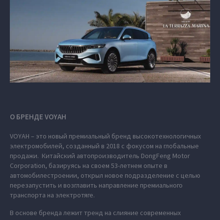
О БРЕНДЕ VOYAH
VOYAH – это новый премиальный бренд высокотехнологичных
электромобилей, созданный в 2018 с фокусом на глобальные
продажи. Китайский автопроизводитель DongFeng Motor
Corporation, базируясь на своем 53-летнем опыте в
автомобилестроении, открыл новое подразделение с целью
перезапустить и возглавить направление премиального
транспорта на электротяге.
В основе бренда лежит тренд на слияние современных