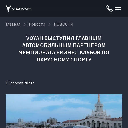
Главная
Новости
НОВОСТИ
VOYAH ВЫСТУПИЛ ГЛАВНЫМ
АВТОМОБИЛЬНЫМ ПАРТНЕРОМ
ЧЕМПИОНАТА БИЗНЕС-КЛУБОВ ПО
ПАРУСНОМУ СПОРТУ
17 апреля 2023 г.