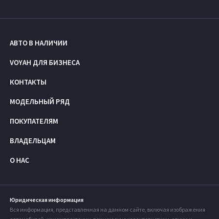
АВТО В НАЛИЧИИ
VOYAH ДЛЯ БИЗНЕСА
КОНТАКТЫ
МОДЕЛЬНЫЙ РЯД
ПОКУПАТЕЛЯМ
ВЛАДЕЛЬЦАМ
О НАС
Юридическая информация
Вся информация, представленная на данном сайте, включая изображения