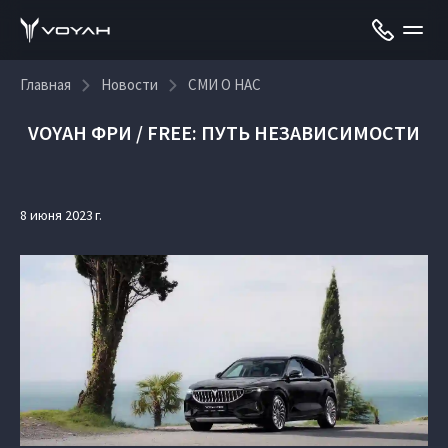
Главная
Новости
СМИ О НАС
VOYAH ФРИ / FREE: ПУТЬ НЕЗАВИСИМОСТИ
8 июня 2023 г.