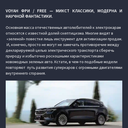
VOYAH ФРИ / FREE — МИКСТ КЛАССИКИ, МОДЕРНА И
НАУЧНОЙ ФАНТАСТИКИ.
Основная масса отечественных автолюбителей к электрокарам
относятся с известной долей скептицизма. Многие видят в
«зеленой» повестке лишь инструмент для активизации продаж.
И, конечно, просто не могут не замечать противоречие между
декларируемой целью электрического транспорта сберечь
природу и избыточно роскошными характеристиками
новомодных зеленых авто. Кстати, в чем-то подобные модели
повторяют путь развития суперкаров с огромными двигателями
внутреннего сгорания.