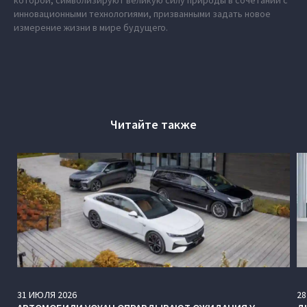
которой, символизируют великую силу природы в сочетании с
инновационными технологиями, призванными задать новое
измерение жизни в мире будущего.
Читайте также
31
ИЮЛЯ
2026
28