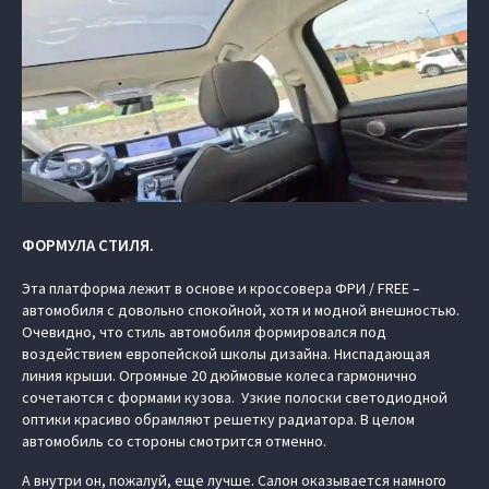
ФОРМУЛА СТИЛЯ.
Эта платформа лежит в основе и кроссовера ФРИ / FREE –
автомобиля с довольно спокойной, хотя и модной внешностью.
Очевидно, что стиль автомобиля формировался под
воздействием европейской школы дизайна. Ниспадающая
линия крыши. Огромные 20 дюймовые колеса гармонично
сочетаются с формами кузова. Узкие полоски светодиодной
оптики красиво обрамляют решетку радиатора. В целом
автомобиль со стороны смотрится отменно.
А внутри он, пожалуй, еще лучше. Салон оказывается намного