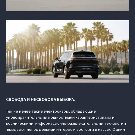
СВОБОДА И НЕСВОБОДА ВЫБОРА.
Тем не менее такие электрокары, обладающие
умопомрачительными мощностными характеристиками и
космическими информационно-развлекательными технологии
вызывают неподдельный интерес и восторги в массах. Одним