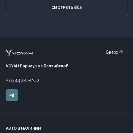
СМОТРЕТЬ ВСЕ
Вверх
VOYAH Барнаул на Балтийской
+7 (385) 220-47-50
АВТО В НАЛИЧИИ