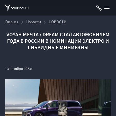
Главная
Новости
НОВОСТИ
VOYAH МЕЧТА / DREAM СТАЛ АВТОМОБИЛЕМ
ГОДА В РОССИИ В НОМИНАЦИИ ЭЛЕКТРО И
ГИБРИДНЫЕ МИНИВЭНЫ
13 октября 2023 г.