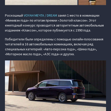
Роскошный
VOYAH МЕЧТА / DREAM
занял 1 место в номинации
«Минивэн года» по итогам премии «Золотой клаксон». Этот
ежегодный конкурс проводится авторитетным автомобильным
изданием «Клаксон», которое публикуется с 1990 года.
Победители были определены с помощью онлайн-голосования
читателей в 16 автомобильных номинациях, включая ряд
специальных категорий: «Авто-персона года», «Шина года»,
«Моторное масло года», «АЗС года» и других.