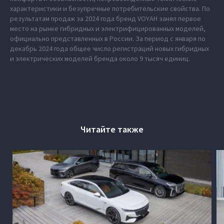
характеристики и безупречные потребительские свойства. По
результатам продаж за 2024 года бренд VOYAH занял первое
место на рынке гибридных и электрифицированных моделей,
официально представленных в России. За период с января по
декабрь 2024 года общее число регистраций новых гибридных
и электрических моделей бренда около 9 тысяч единиц.
Читайте также