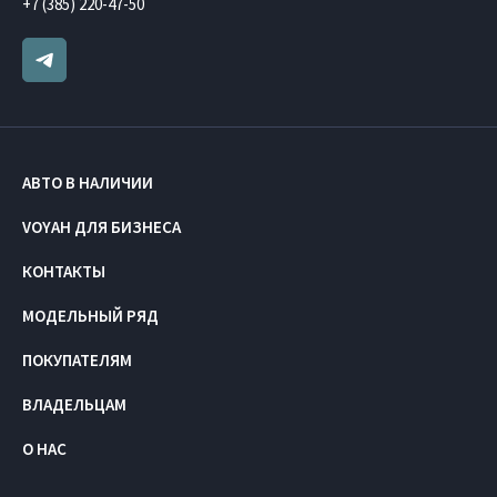
+7 (385) 220-47-50
АВТО В НАЛИЧИИ
VOYAH ДЛЯ БИЗНЕСА
КОНТАКТЫ
МОДЕЛЬНЫЙ РЯД
ПОКУПАТЕЛЯМ
ВЛАДЕЛЬЦАМ
О НАС