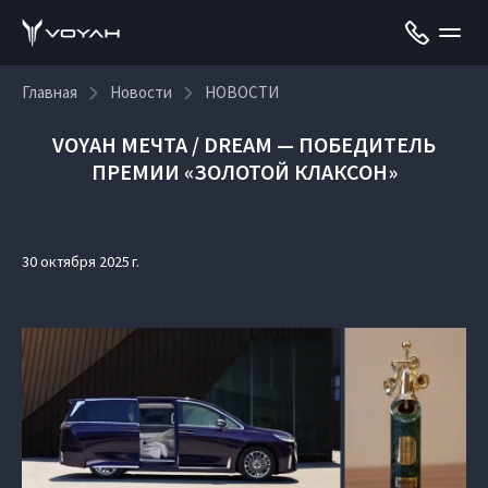
Главная
Новости
НОВОСТИ
VOYAH МЕЧТА / DREAM — ПОБЕДИТЕЛЬ
ПРЕМИИ «ЗОЛОТОЙ КЛАКСОН»
30 октября 2025 г.