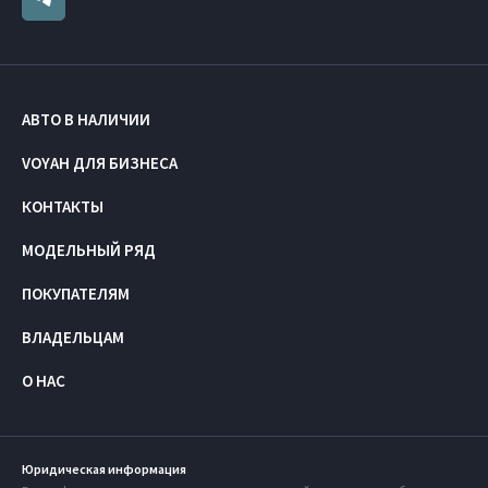
АВТО В НАЛИЧИИ
VOYAH ДЛЯ БИЗНЕСА
КОНТАКТЫ
МОДЕЛЬНЫЙ РЯД
ПОКУПАТЕЛЯМ
ВЛАДЕЛЬЦАМ
О НАС
Юридическая информация