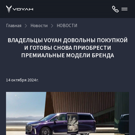
Главная
Новости
НОВОСТИ
ВЛАДЕЛЬЦЫ VOYAH ДОВОЛЬНЫ ПОКУПКОЙ
И ГОТОВЫ СНОВА ПРИОБРЕСТИ
ПРЕМИАЛЬНЫЕ МОДЕЛИ БРЕНДА
14 октября 2024 г.