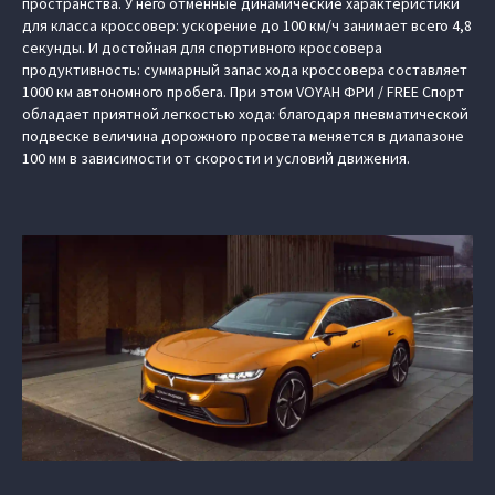
пространства. У него отменные динамические характеристики
для класса кроссовер: ускорение до 100 км/ч занимает всего 4,8
секунды. И достойная для спортивного кроссовера
продуктивность: суммарный запас хода кроссовера составляет
1000 км автономного пробега. При этом VOYAH ФРИ / FREE Спорт
обладает приятной легкостью хода: благодаря пневматической
подвеске величина дорожного просвета меняется в диапазоне
100 мм в зависимости от скорости и условий движения.