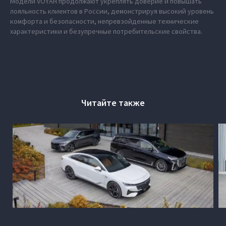
Модели VOYAH продолжают укреплять доверие и повышать
лояльность клиентов в России, демонстрируя высокий уровень
комфорта и безопасности, непревзойденные технические
характеристики и безупречные потребительские свойства.
Читайте также