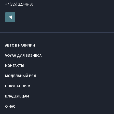
+7 (385) 220-47-50
АВТО В НАЛИЧИИ
VOYAH ДЛЯ БИЗНЕСА
КОНТАКТЫ
МОДЕЛЬНЫЙ РЯД
ПОКУПАТЕЛЯМ
ВЛАДЕЛЬЦАМ
О НАС