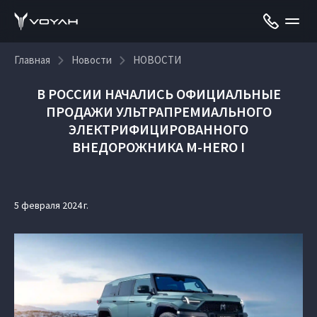
Главная
Новости
НОВОСТИ
В РОССИИ НАЧАЛИСЬ ОФИЦИАЛЬНЫЕ
ПРОДАЖИ УЛЬТРАПРЕМИАЛЬНОГО
ЭЛЕКТРИФИЦИРОВАННОГО
ВНЕДОРОЖНИКА M-HERO I
5 февраля 2024 г.