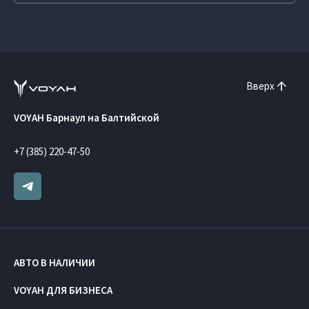
Вверх
VOYAH Барнаул на Балтийской
+7 (385) 220-47-50
АВТО В НАЛИЧИИ
VOYAH ДЛЯ БИЗНЕСА