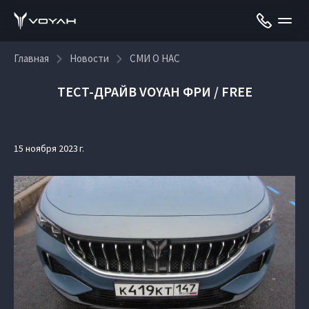
Главная
Новости
СМИ О НАС
ТЕСТ-ДРАЙВ VOYAH ФРИ / FREE
15 ноября 2023 г.