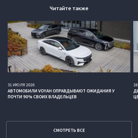
Читайте также
31
ИЮЛЯ
2026
28
АВТОМОБИЛИ VOYAH ОПРАВДЫВАЮТ ОЖИДАНИЯ У
Д
ПОЧТИ 90% СВОИХ ВЛАДЕЛЬЦЕВ
Ц
СМОТРЕТЬ ВСЕ