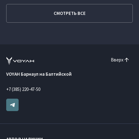
СМОТРЕТЬ ВСЕ
Вверх
VOYAH Барнаул на Балтийской
+7 (385) 220-47-50