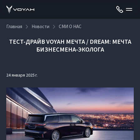
Главная
Новости
СМИ О НАС
ТЕСТ-ДРАЙВ VOYAH МЕЧТА / DREAM: МЕЧТА
БИЗНЕСМЕНА-ЭКОЛОГА
24 января 2025 г.