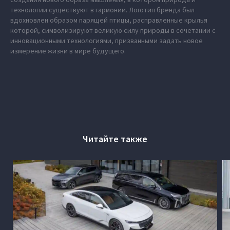
технологии существуют в гармонии. Логотип бренда был
вдохновлен образом парящей птицы, расправленные крылья
которой, символизируют великую силу природы в сочетании с
инновационными технологиями, призванными задать новое
измерение жизни в мире будущего.
Читайте также