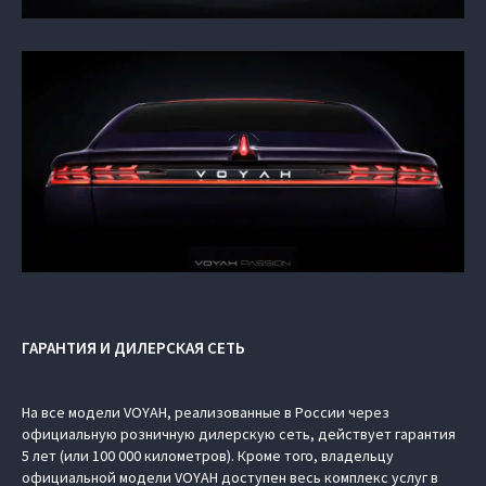
ГАРАНТИЯ И ДИЛЕРСКАЯ СЕТЬ
На все модели VOYAH, реализованные в России через
официальную розничную дилерскую сеть, действует гарантия
5 лет (или 100 000 километров). Кроме того, владельцу
официальной модели VOYAH доступен весь комплекс услуг в