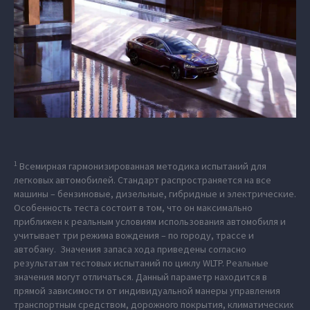
1
Всемирная гармонизированная методика испытаний для
легковых автомобилей. Стандарт распространяется на все
машины – бензиновые, дизельные, гибридные и электрические.
Особенность теста состоит в том, что он максимально
приближен к реальным условиям использования автомобиля и
учитывает три режима вождения – по городу, трассе и
автобану. Значения запаса хода приведены согласно
результатам тестовых испытаний по циклу WLTP. Реальные
значения могут отличаться. Данный параметр находится в
прямой зависимости от индивидуальной манеры управления
транспортным средством, дорожного покрытия, климатических