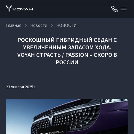
Главная
Новости
НОВОСТИ
РОСКОШНЫЙ ГИБРИДНЫЙ СЕДАН С
УВЕЛИЧЕННЫМ ЗАПАСОМ ХОДА.
VOYAH СТРАСТЬ / PASSION – СКОРО В
РОССИИ
23 января 2025 г.