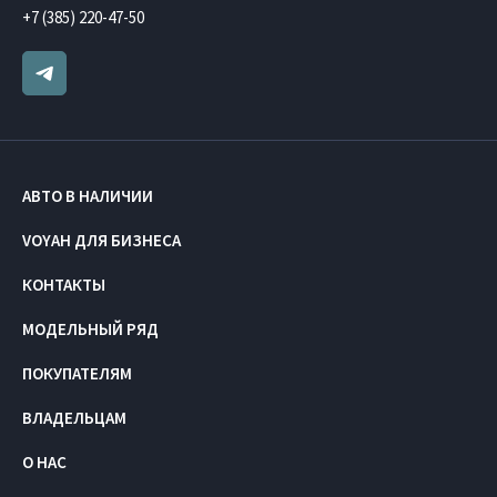
+7 (385) 220-47-50
АВТО В НАЛИЧИИ
VOYAH ДЛЯ БИЗНЕСА
КОНТАКТЫ
МОДЕЛЬНЫЙ РЯД
ПОКУПАТЕЛЯМ
ВЛАДЕЛЬЦАМ
О НАС