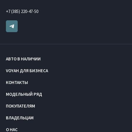
+7 (385) 220-47-50
АВТО В НАЛИЧИИ
VOYAH ДЛЯ БИЗНЕСА
КОНТАКТЫ
МОДЕЛЬНЫЙ РЯД
ПОКУПАТЕЛЯМ
ВЛАДЕЛЬЦАМ
О НАС