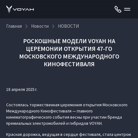
Главная
Новости
НОВОСТИ
РОСКОШНЫЕ МОДЕЛИ VOYAH НА
ЦЕРЕМОНИИ ОТКРЫТИЯ 47-ГО
МОСКОВСКОГО МЕЖДУНАРОДНОГО
КИНОФЕСТИВАЛЯ
18 апреля 2025 г.
Состоялась торжественная церемония открытия Московского
Международного Кинофестиваля — главного
кинематографического события весны при участии бренда
премиальных электромобилей и гибридов VOYAH.
Красная дорожка, ведущая в сердце фестиваля, стала центром