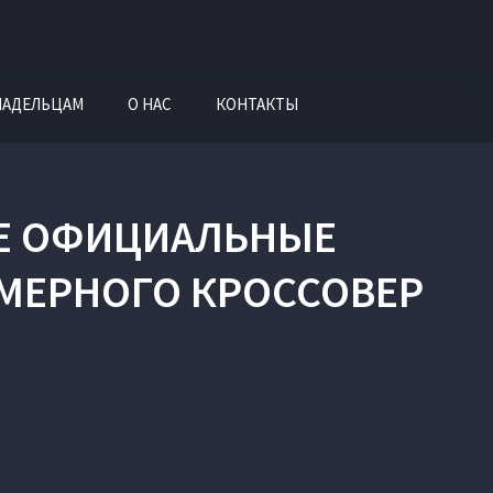
ЛАДЕЛЬЦАМ
О НАС
КОНТАКТЫ
ЫЕ ОФИЦИАЛЬНЫЕ
МЕРНОГО КРОССОВЕР