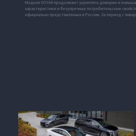
Модели VOYAH продолжают укреплять доверие и повышат
характеристики и безупречные потребительские свойств
официально представленных в России. За период с январ