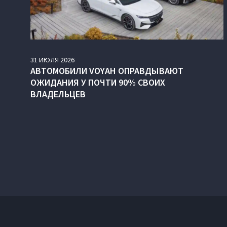
31
ИЮЛЯ
2026
АВТОМОБИЛИ VOYAH ОПРАВДЫВАЮТ
ОЖИДАНИЯ У ПОЧТИ 90% СВОИХ
ВЛАДЕЛЬЦЕВ