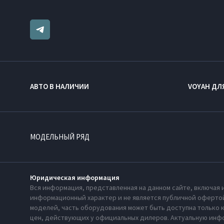
АВТО В НАЛИЧИИ
VOYAH ДЛ
МОДЕЛЬНЫЙ РЯД
Юридическая информация
Вся информация, представленная на данном сайте, включая 
информационный характер и не является публичной офертой
моделей, часть оборудования может быть доступна только 
цен, действующих у официальных дилеров. Актуальную инфо