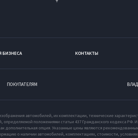
Я БИЗНЕСА
КОНТАКТЫ
ПОКУПАТЕЛЯМ
ВЛА
изображения автомобилей, их комплектации, технические характерис
, определяемой положениями статьи 437 Гражданского кодекса РФ. И
как дополнительная опция. Указанные цены являются рекомендованным
рмацию о наличии автомобилей, комплектациях, стоимости, условия