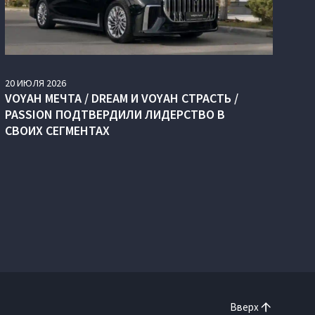
20
ИЮЛЯ
2026
VOYAH МЕЧТА / DREAM И VOYAH СТРАСТЬ /
PASSION ПОДТВЕРДИЛИ ЛИДЕРСТВО В
СВОИХ СЕГМЕНТАХ
Вверх