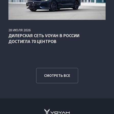
28
ИЮЛЯ
2026
ДИЛЕРСКАЯ СЕТЬ VOYAH В РОССИИ
ДОСТИГЛА 70 ЦЕНТРОВ
СМОТРЕТЬ ВСЕ