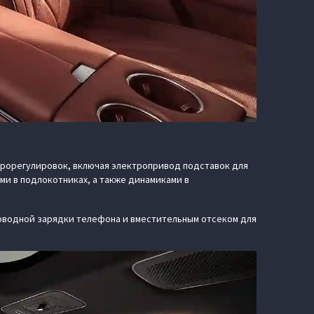
ктрорегулировок, включая электропривод подставок для
ми в подлокотниках, а также динамиками в
оводной зарядки телефона и вместительным отсеком для