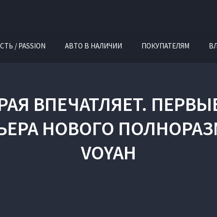
СТЬ / PASSION
АВТО В НАЛИЧИИ
ПОКУПАТЕЛЯМ
В
РАЯ ВПЕЧАТЛЯЕТ. ПЕРВ
ЬЕРА НОВОГО ПОЛНОРАЗ
VOYAH