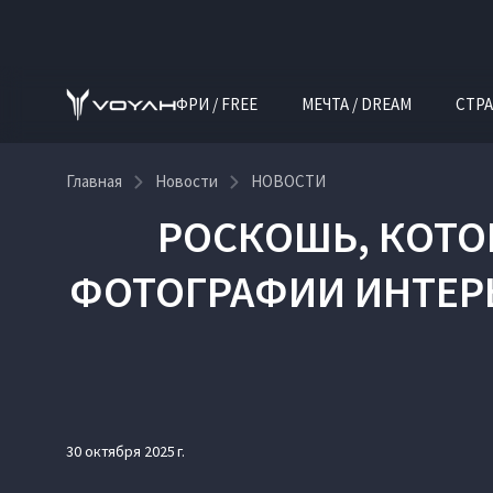
ФРИ / FREE
МЕЧТА / DREAM
СТРА
Главная
Новости
НОВОСТИ
РОСКОШЬ, КОТО
ФОТОГРАФИИ ИНТЕР
30 октября 2025 г.