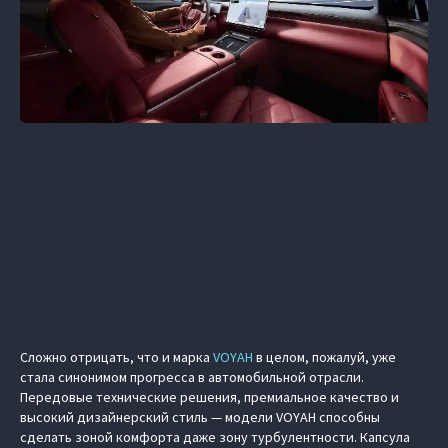
Сложно отрицать, что и марка
VOYAH
в целом, пожалуй, уже
стала синонимом прогресса в автомобильной отрасли.
Передовые технические решения, премиальное качество и
высокий дизайнерский стиль — модели VOYAH способны
сделать зоной комфорта даже зону турбулентности. Капсула