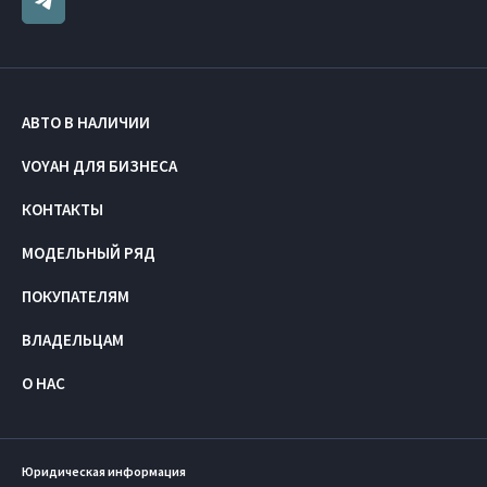
АВТО В НАЛИЧИИ
VOYAH ДЛЯ БИЗНЕСА
КОНТАКТЫ
МОДЕЛЬНЫЙ РЯД
ПОКУПАТЕЛЯМ
ВЛАДЕЛЬЦАМ
О НАС
Юридическая информация