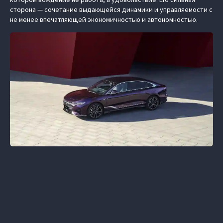
сторона — сочетание выдающейся динамики и управляемости с
не менее впечатляющей экономичностью и автономностью.