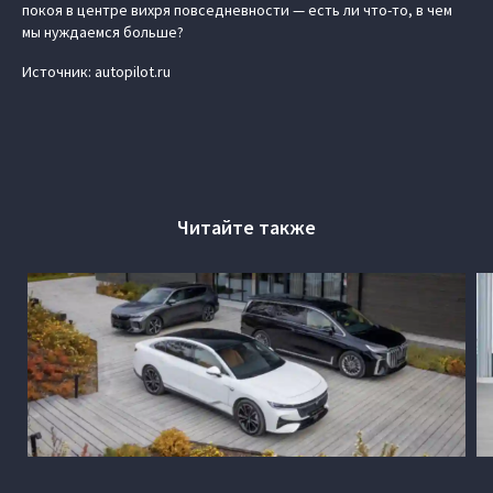
покоя в центре вихря повседневности — есть ли что-то, в чем
мы нуждаемся больше?
Источник: autopilot.ru
Читайте также