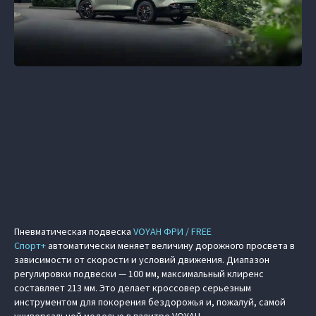
Пневматическая подвеска
VOYAH ФРИ / FREE
Спорт+
автоматически меняет величину дорожного просвета в
зависимости от скорости и условий движения. Диапазон
регулировки подвески — 100 мм, максимальный клиренс
составляет 213 мм. Это делает кроссовер серьезным
инструментом для покорения бездорожья и, пожалуй, самой