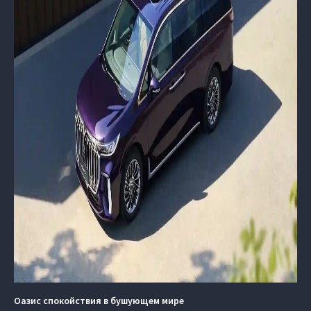
Оазис спокойствия в бушующем мире