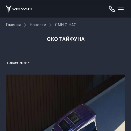
Главная
Новости
СМИ О НАС
ОКО ТАЙФУНА
3 июля 2026 г.