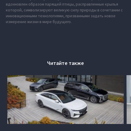
вдохновлен образом парящей птицы, расправленные крылья
которой, символизируют великую силу природы в сочетании с
инновационными технологиями, призванными задать новое
измерение жизни в мире будущего.
Читайте также