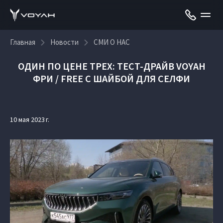
Главная
Новости
СМИ О НАС
ОДИН ПО ЦЕНЕ ТРЕХ: ТЕСТ-ДРАЙВ VOYAH
ФРИ / FREE С ШАЙБОЙ ДЛЯ СЕЛФИ
10 мая 2023 г.