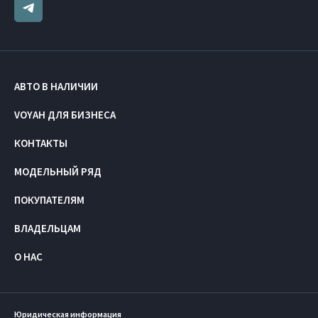
АВТО В НАЛИЧИИ
VOYAH ДЛЯ БИЗНЕСА
КОНТАКТЫ
МОДЕЛЬНЫЙ РЯД
ПОКУПАТЕЛЯМ
ВЛАДЕЛЬЦАМ
О НАС
Юридическая информация