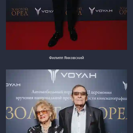
Филипп Янковский