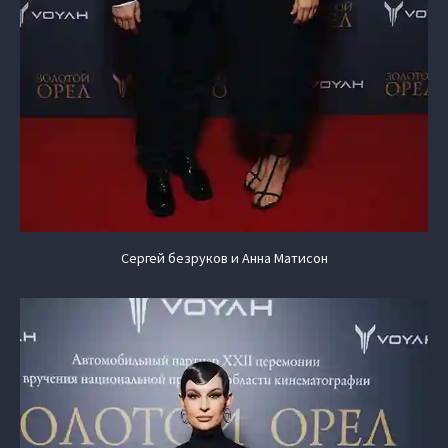
Сергей безруков и Анна Матисон