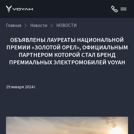
Главная
Новости
НОВОСТИ
ОБЪЯВЛЕНЫ ЛАУРЕАТЫ НАЦИОНАЛЬНОЙ
ПРЕМИИ «ЗОЛОТОЙ ОРЕЛ», ОФИЦИАЛЬНЫМ
ПАРТНЕРОМ КОТОРОЙ СТАЛ БРЕНД
ПРЕМИАЛЬНЫХ ЭЛЕКТРОМОБИЛЕЙ VOYAH
29 января 2024 г.