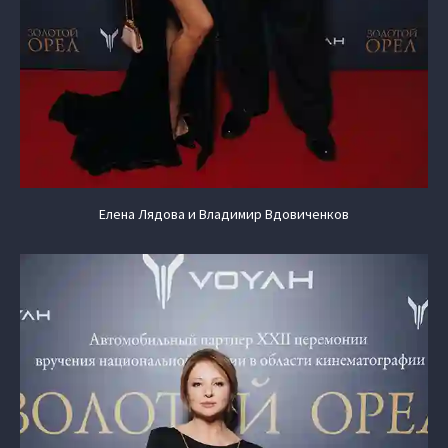
Елена Лядова и Владимир Вдовиченков