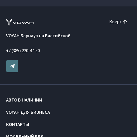
Вверх
VOYAH Барнаул на Балтийской
+7 (385) 220-47-50
АВТО В НАЛИЧИИ
VOYAH ДЛЯ БИЗНЕСА
КОНТАКТЫ
МОДЕЛЬНЫЙ РЯД