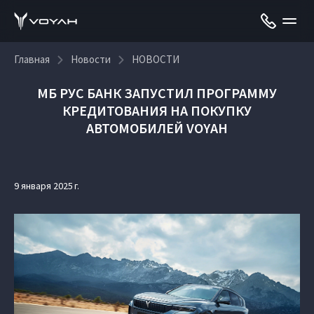
Главная
Новости
НОВОСТИ
МБ РУС БАНК ЗАПУСТИЛ ПРОГРАММУ
КРЕДИТОВАНИЯ НА ПОКУПКУ
АВТОМОБИЛЕЙ VOYAH
9 января 2025 г.