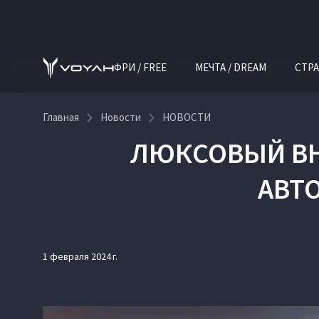
ФРИ / FREE
МЕЧТА / DREAM
СТРА
Главная
Новости
НОВОСТИ
ЛЮКСОВЫЙ ВН
АВТО
1 февраля 2024 г.