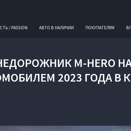
СТЬ / PASSION
АВТО В НАЛИЧИИ
ПОКУПАТЕЛЯМ
В
ЕДОРОЖНИК M-HERO Н
МОБИЛЕМ 2023 ГОДА В 