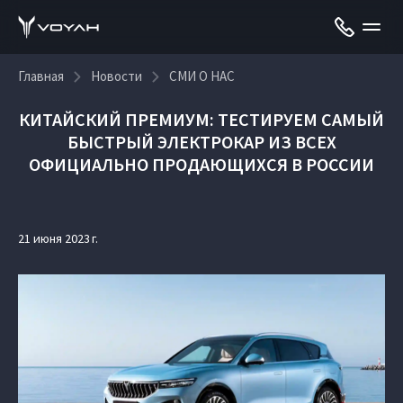
Главная
Новости
СМИ О НАС
КИТАЙСКИЙ ПРЕМИУМ: ТЕСТИРУЕМ САМЫЙ
БЫСТРЫЙ ЭЛЕКТРОКАР ИЗ ВСЕХ
ОФИЦИАЛЬНО ПРОДАЮЩИХСЯ В РОССИИ
21 июня 2023 г.