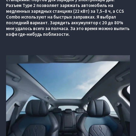
Разъем Type 2 позволяет заряжать автомобиль на
медленных зарядных станциях (22 кВт) за 7,5–8 ч, а CCS
Combo используют на быстрых заправках. Я выбрал
последний вариант. Зарядить аккумулятор с 20 до 80%
мне удалось всего за полчаса. За это время можно выпить
кофе где-нибудь поблизости.