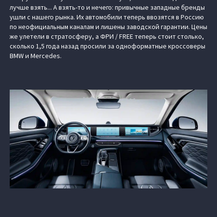
лучше взять... А взять-то и нечего: привычные западные бренды
ушли с нашего рынка. Их автомобили теперь ввозятся в Россию
по неофициальным каналам и лишены заводской гарантии. Цены
же улетели в стратосферу, а ФРИ / FREE теперь стоит столько,
сколько 1,5 года назад просили за одноформатные кроссоверы
BMW и Mercedes.