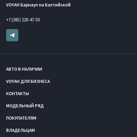
VOYAH Барнаул на Балтийской
+7 (385) 220-47-50
АВТО В НАЛИЧИИ
VOYAH ДЛЯ БИЗНЕСА
КОНТАКТЫ
МОДЕЛЬНЫЙ РЯД
ПОКУПАТЕЛЯМ
ВЛАДЕЛЬЦАМ