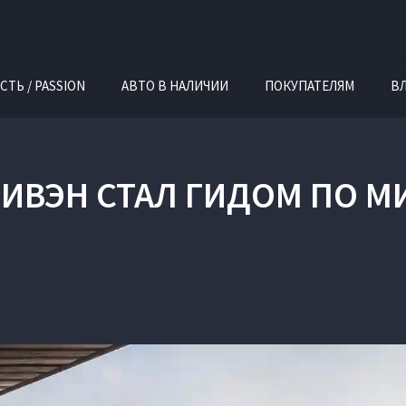
СТЬ / PASSION
АВТО В НАЛИЧИИ
ПОКУПАТЕЛЯМ
В
ИВЭН СТАЛ ГИДОМ ПО М