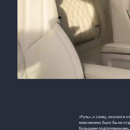
«Руль», к слову, оказался 
невозможно было бы ни отдо
большими подголовниками, 