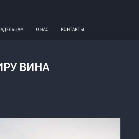
ЛАДЕЛЬЦАМ
О НАС
КОНТАКТЫ
ИРУ ВИНА