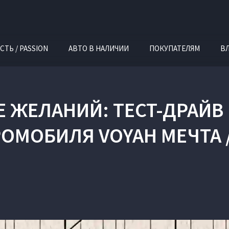
СТЬ / PASSION
АВТО В НАЛИЧИИ
ПОКУПАТЕЛЯМ
В
 ЖЕЛАНИЙ: ТЕСТ-ДРАЙВ
ОМОБИЛЯ VOYAH МЕЧТА 