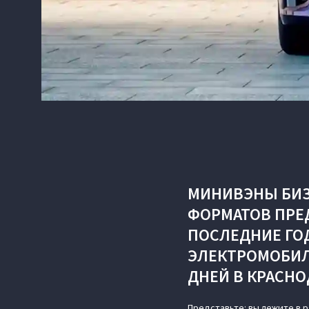
МИНИВЭНЫ БИЗ
ФОРМАТОВ ПРЕД
ПОСЛЕДНИЕ ГО
ЭЛЕКТРОМОБИЛЕ
ДНЕЙ В КРАСНО
Представьте: вы лежите в 