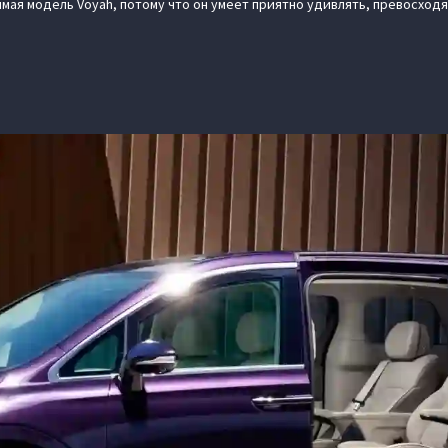
мая модель Voyah, потому что он умеет приятно удивлять, превосход