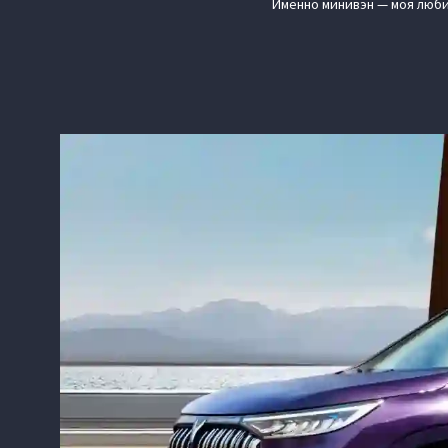
Именно минивэн — моя люби