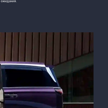
я ожидания.