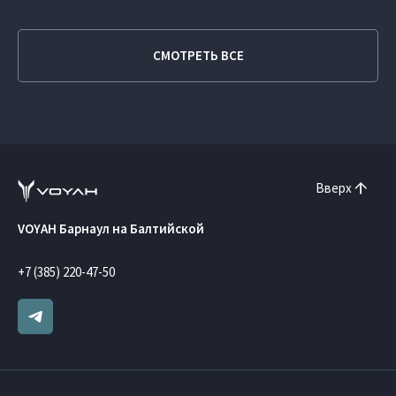
СМОТРЕТЬ ВСЕ
Вверх
VOYAH Барнаул на Балтийской
+7 (385) 220-47-50