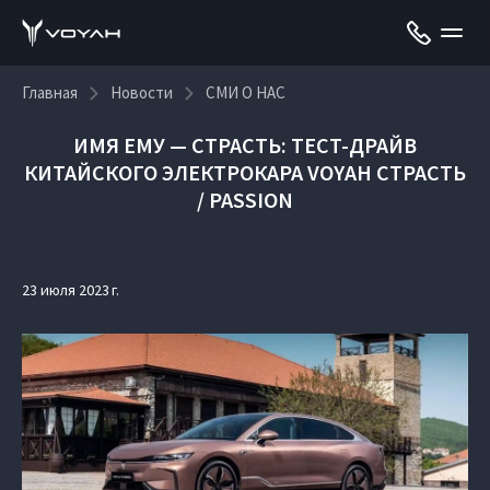
Главная
Новости
СМИ О НАС
ИМЯ ЕМУ — СТРАСТЬ: ТЕСТ-ДРАЙВ
КИТАЙСКОГО ЭЛЕКТРОКАРА VOYAH СТРАСТЬ
/ PASSION
23 июля 2023 г.