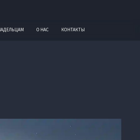
ЛАДЕЛЬЦАМ
О НАС
КОНТАКТЫ
И