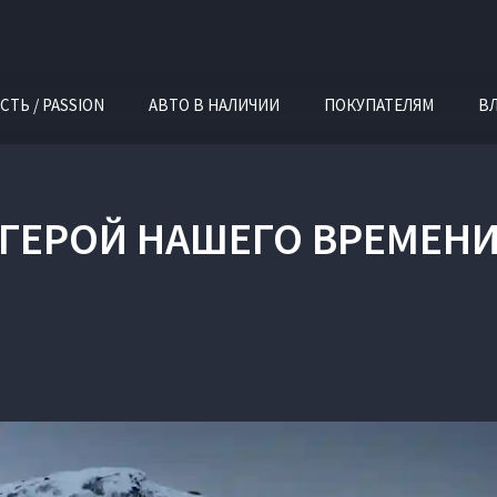
СТЬ / PASSION
АВТО В НАЛИЧИИ
ПОКУПАТЕЛЯМ
В
ГЕРОЙ НАШЕГО ВРЕМЕН