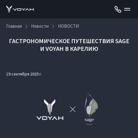
Главная
Новости
НОВОСТИ
ГАСТРОНОМИЧЕСКОЕ ПУТЕШЕСТВИЯ SAGE
И VOYAH В КАРЕЛИЮ
19 сентября 2025 г.