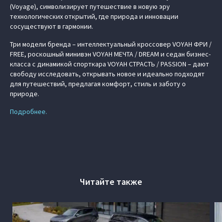
(Voyage), символизирует путешествие в новую эру
технологических открытий, где природа и инновации
сосуществуют в гармонии.
Три модели бренда – интеллектуальный кроссовер VOYAH ФРИ /
FREE, роскошный минивэн VOYAH МЕЧТА / DREAM и седан бизнес-
класса с динамикой спорткара VOYAH СТРАСТЬ / PASSION – дают
свободу исследовать, открывать новое и идеально подходят
для путешествий, предлагая комфорт, стиль и заботу о
природе.
Подробнее.
Читайте также