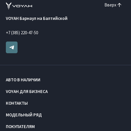
Вверх
VOYAH Барнаул на Балтийской
+7 (385) 220-47-50
АВТО В НАЛИЧИИ
VOYAH ДЛЯ БИЗНЕСА
КОНТАКТЫ
МОДЕЛЬНЫЙ РЯД
ПОКУПАТЕЛЯМ