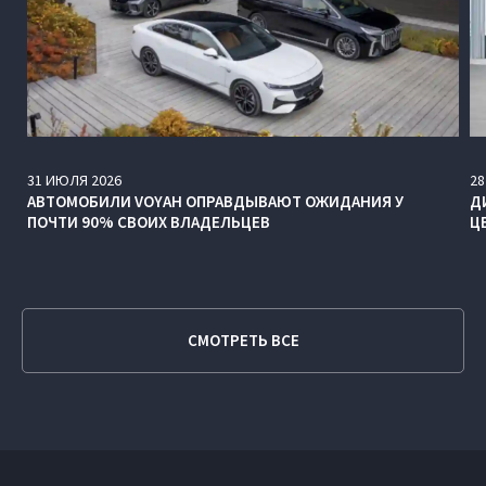
31
ИЮЛЯ
2026
28
АВТОМОБИЛИ VOYAH ОПРАВДЫВАЮТ ОЖИДАНИЯ У
Д
ПОЧТИ 90% СВОИХ ВЛАДЕЛЬЦЕВ
Ц
СМОТРЕТЬ ВСЕ