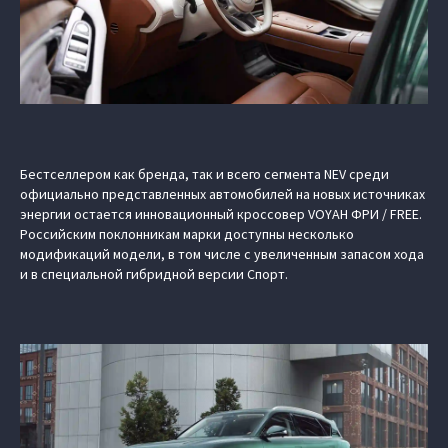
Бестселлером как бренда, так и всего сегмента NEV среди
официально представленных автомобилей на новых источниках
энергии остается инновационный кроссовер VOYAH ФРИ / FREE.
Российским поклонникам марки доступны несколько
модификаций модели, в том числе с увеличенным запасом хода
и в специальной гибридной версии Спорт.