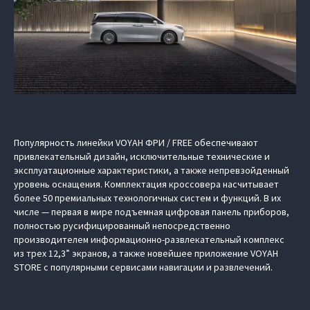
Популярность линейки VOYAH ФРИ / FREE обеспечивают
привлекательный дизайн, исключительные технические и
эксплуатационные характеристики, а также непревзойденный
уровень оснащения. Комплектация кроссовера насчитывает
более 50 премиальных технологичных систем и функций. В их
числе — первая в мире подъемная цифровая панель приборов,
полностью русифицированный непосредственно
производителем информационно-развлекательный комплекс
из трех 12,3” экранов, а также новейшее приложение VOYAH
STORE с популярными сервисами навигации и развлечений.