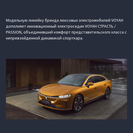
Модельную линейку бренда люксовых электромобилей VOYAH
дополняет инновационный электроседан VOYAH СТРАСТЬ /
PASSION, объединивший комфорт представительского класса с
непревзойденной динамикой спорткара.