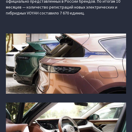
официально представленных в России брендов. По итогам 10
месяцев — количество регистраций новых электрических и
гибридных VOYAH составило 7 670 единиц.