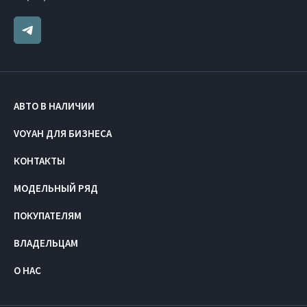
АВТО В НАЛИЧИИ
VOYAH ДЛЯ БИЗНЕСА
КОНТАКТЫ
МОДЕЛЬНЫЙ РЯД
ПОКУПАТЕЛЯМ
ВЛАДЕЛЬЦАМ
О НАС