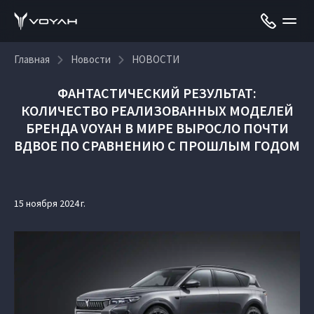
Главная
Новости
НОВОСТИ
ФАНТАСТИЧЕСКИЙ РЕЗУЛЬТАТ:
КОЛИЧЕСТВО РЕАЛИЗОВАННЫХ МОДЕЛЕЙ
БРЕНДА VOYAH В МИРЕ ВЫРОСЛО ПОЧТИ
ВДВОЕ ПО СРАВНЕНИЮ С ПРОШЛЫМ ГОДОМ
15 ноября 2024 г.