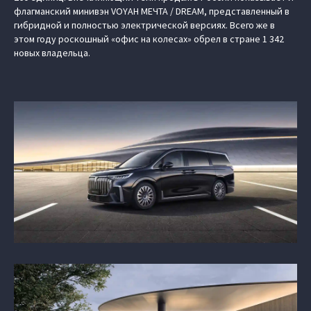
флагманский минивэн VOYAH МЕЧТА / DREAM, представленный в
гибридной и полностью электрической версиях. Всего же в
этом году роскошный «офис на колесах» обрел в стране 1 342
новых владельца.