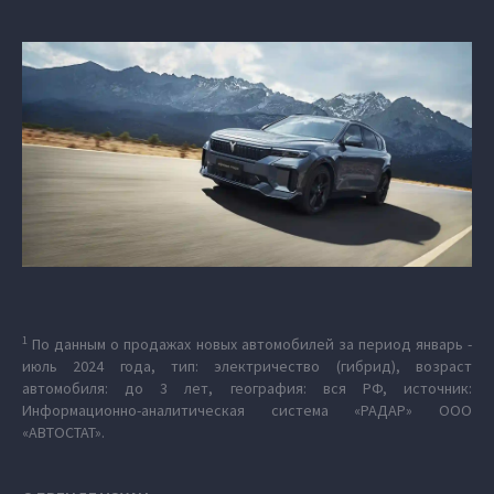
1
По данным о продажах новых автомобилей за период январь -
июль 2024 года, тип: электричество (гибрид), возраст
автомобиля: до 3 лет, география: вся РФ, источник:
Информационно-аналитическая система «РАДАР» ООО
«АВТОСТАТ».