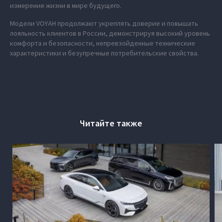
измерение жизни в мире будущего.
Модели VOYAH продолжают укреплять доверие и повышать
лояльность клиентов в России, демонстрируя высокий уровень
комфорта и безопасности, непревзойденные технические
характеристики и безупречные потребительские свойства.
Читайте также