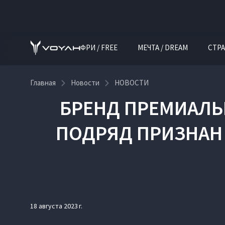
ФРИ / FREE
МЕЧТА / DREAM
СТРА
Главная
Новости
НОВОСТИ
БРЕНД ПРЕМИАЛЬ
ПОДРЯД ПРИЗНАН
18 августа 2023 г.