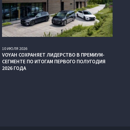
10
ИЮЛЯ
2026
VOYAH СОХРАНЯЕТ ЛИДЕРСТВО В ПРЕМИУМ-
СЕГМЕНТЕ ПО ИТОГАМ ПЕРВОГО ПОЛУГОДИЯ
2026 ГОДА