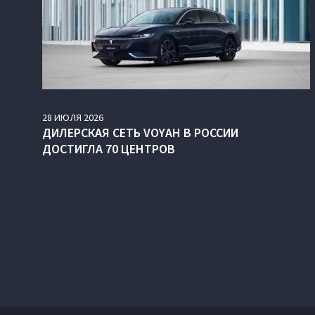
28
ИЮЛЯ
2026
ДИЛЕРСКАЯ СЕТЬ VOYAH В РОССИИ
ДОСТИГЛА 70 ЦЕНТРОВ