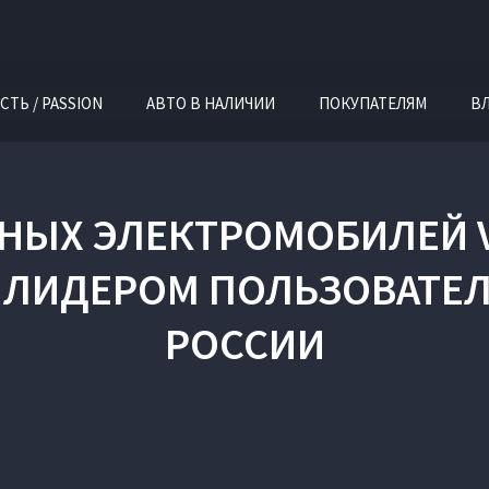
СТЬ / PASSION
АВТО В НАЛИЧИИ
ПОКУПАТЕЛЯМ
В
НЫХ ЭЛЕКТРОМОБИЛЕЙ V
 ЛИДЕРОМ ПОЛЬЗОВАТЕЛ
РОССИИ