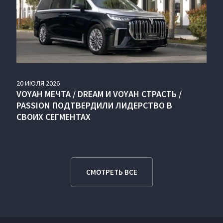
20
ИЮЛЯ
2026
VOYAH МЕЧТА / DREAM И VOYAH СТРАСТЬ /
PASSION ПОДТВЕРДИЛИ ЛИДЕРСТВО В
СВОИХ СЕГМЕНТАХ
СМОТРЕТЬ ВСЕ