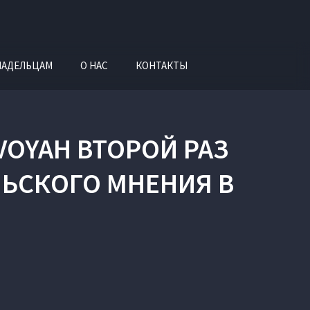
ЛАДЕЛЬЦАМ
О НАС
КОНТАКТЫ
OYAH ВТОРОЙ РАЗ
ЬСКОГО МНЕНИЯ В