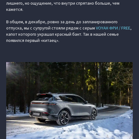
лишнего, но ощущение, что внутри спрятано больше, чем
кажется.
В общем, в декабре, ровно за день до запланированного
отпуска, мы с супругой стояли рядом с серым
VOYAH ФРИ / FREE
,
капот которого украшал красный бант. Так в нашей семье
появился первый «китаец».