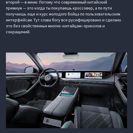
второй — в меню. Потому что современный китайский
премиум — это когда ты покупаешь кроссовер, а по пути
получаешь еще и курс молодого бойца по пользовательским
интерфейсам. Тут слава богу все русифицировано и сделано
это без свойственных многих «китайцам» приколов и
сокращений.