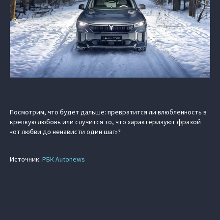
Посмотрим, что будет дальше: превратится ли влюбленность в
крепкую любовь или случится то, что характеризуют фразой
«от любви до ненависти один шаг»?
Источник:
РБК Autonews