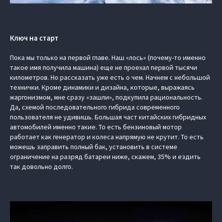
Ключ на старт
Пока мы только на первой главе. Наш «лось» (почему-то именно
такое имя получила машина) еще не проехал первой тысячи
километров. Но рассказать уже есть о чем. Начнем с небольшой
технички. Кроме динамики и дизайна, которые, выражаясь
жаргонизмом, мне сразу «зашли», подкупила рациональность.
Да, схемой последовательного гибрида современного
пользователя не удивишь. Большая част китайских гибридных
автомобилей именно такие. То есть бензиновый мотор
работает как генератор и колеса напрямую не крутит. То есть
можешь заправить полный бак, установить в системе
ограничение на разряд батареи ниже, скажем, 35% и ездить
так довольно долго.