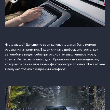
Что дальше? Дальше по всем канонам должен быть момент
осознания и принятия. Будем считать цифры, смотреть, как
автомобиль ведет себя при отрицательных температурах,
ловить «баги», если они будут. Проверим и пневмоподвеску,
которая была немаловажным фактором при покупке. Пока от нее
я получаю только ожидаемый комфорт.