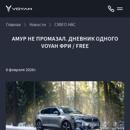
Главная
Новости
СМИ О НАС
АМУР НЕ ПРОМАЗАЛ. ДНЕВНИК ОДНОГО
VOYAH ФРИ / FREE
6 февраля 2026 г.