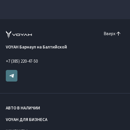
Вверх
VOYAH Барнаул на Балтийской
+7 (385) 220-47-50
АВТО В НАЛИЧИИ
VOYAH ДЛЯ БИЗНЕСА