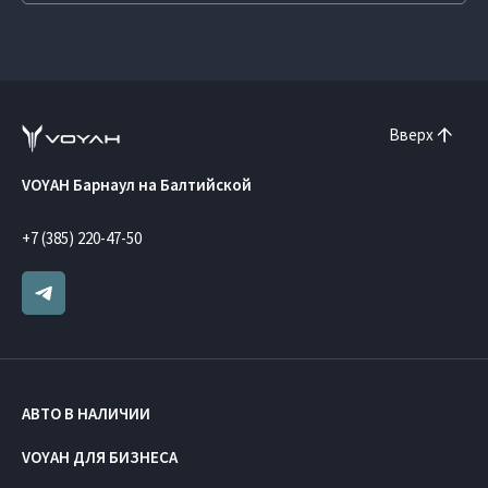
Вверх
VOYAH Барнаул на Балтийской
+7 (385) 220-47-50
АВТО В НАЛИЧИИ
VOYAH ДЛЯ БИЗНЕСА