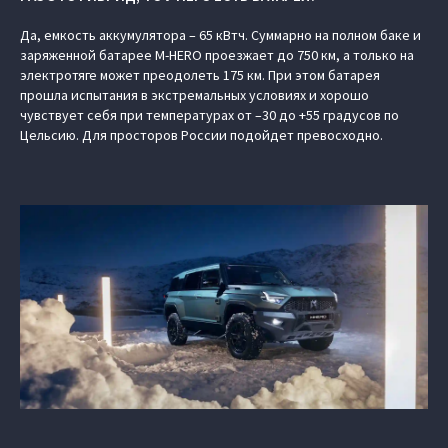
Да, емкость аккумулятора – 65 кВтч. Суммарно на полном баке и
заряженной батарее M‑HERO проезжает до 750 км, а только на
электротяге может преодолеть 175 км. При этом батарея
прошла испытания в экстремальных условиях и хорошо
чувствует себя при температурах от –30 до +55 градусов по
Цельсию. Для просторов России подойдет превосходно.