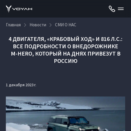
Главная
Новости
СМИ О НАС
4 ДВИГАТЕЛЯ, «КРАБОВЫЙ ХОД» И 816 Л.С.:
ВСЕ ПОДРОБНОСТИ О ВНЕДОРОЖНИКЕ
M‑HERO, КОТОРЫЙ НА ДНЯХ ПРИВЕЗУТ В
РОССИЮ
1 декабря 2023 г.