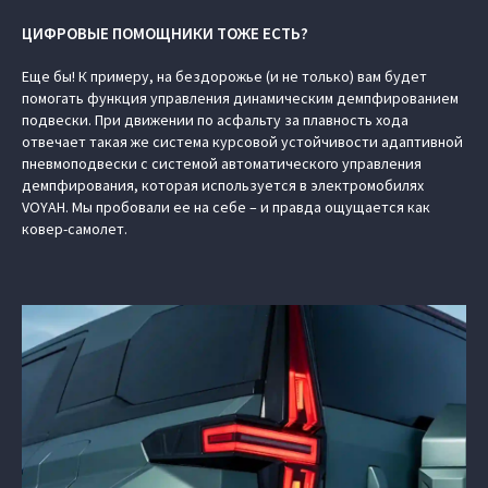
ЦИФРОВЫЕ ПОМОЩНИКИ ТОЖЕ ЕСТЬ?
Еще бы! К примеру, на бездорожье (и не только) вам будет
помогать функция управления динамическим демпфированием
подвески. При движении по асфальту за плавность хода
отвечает такая же система курсовой устойчивости адаптивной
пневмоподвески с системой автоматического управления
демпфирования, которая используется в электромобилях
VOYAH. Мы пробовали ее на себе – и правда ощущается как
ковер-самолет.