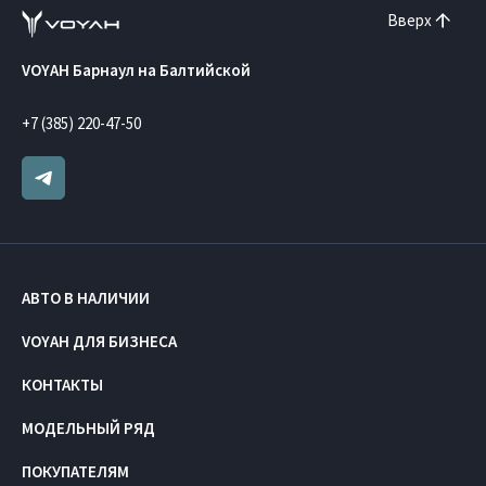
Вверх
VOYAH Барнаул на Балтийской
+7 (385) 220-47-50
АВТО В НАЛИЧИИ
VOYAH ДЛЯ БИЗНЕСА
КОНТАКТЫ
МОДЕЛЬНЫЙ РЯД
ПОКУПАТЕЛЯМ