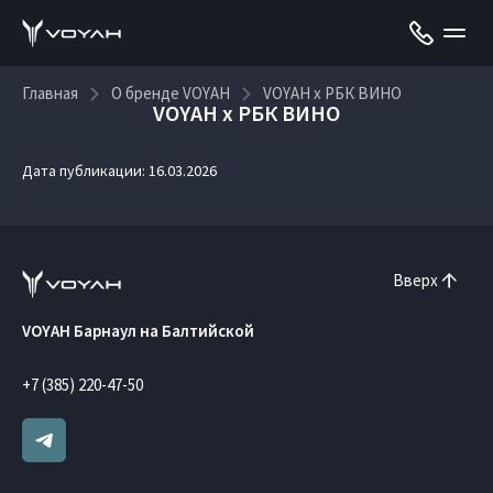
Главная
О бренде VOYAH
VOYAH x РБК ВИНО
VOYAH x РБК ВИНО
Дата публикации: 16.03.2026
Вверх
VOYAH Барнаул на Балтийской
+7 (385) 220-47-50