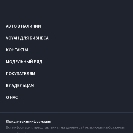
АВТО В НАЛИЧИИ
VOYAH ДЛЯ БИЗНЕСА
КОНТАКТЫ
МОДЕЛЬНЫЙ РЯД
ПОКУПАТЕЛЯМ
ВЛАДЕЛЬЦАМ
О НАС
Юридическая информация
Вся информация, представленная на данном сайте, включая изображения