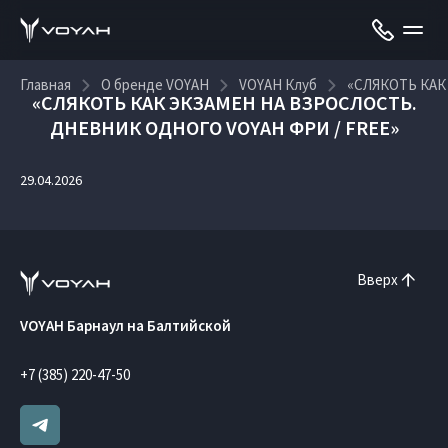
Главная
О бренде VOYAH
VOYAH Клуб
«СЛЯКОТЬ КАК
«СЛЯКОТЬ КАК ЭКЗАМЕН НА ВЗРОСЛОСТЬ.
ДНЕВНИК ОДНОГО VOYAH ФРИ / FREE»
29.04.2026
Вверх
VOYAH Барнаул на Балтийской
+7 (385) 220-47-50