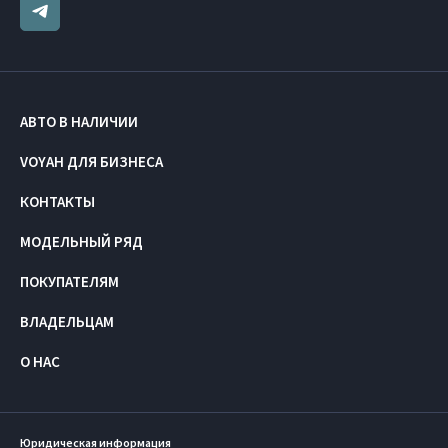
АВТО В НАЛИЧИИ
VOYAH ДЛЯ БИЗНЕСА
КОНТАКТЫ
МОДЕЛЬНЫЙ РЯД
ПОКУПАТЕЛЯМ
ВЛАДЕЛЬЦАМ
О НАС
Юридическая информация