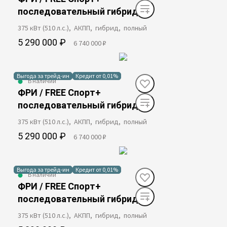
последовательный гибрид
375 кВт (510 л.с.), АКПП, гибрид, полный
5 290 000 ₽
6 740 000 ₽
Выгода за трейд-ин
Кредит от 0,01%
В наличии
ФРИ / FREE Спорт+
последовательный гибрид
375 кВт (510 л.с.), АКПП, гибрид, полный
5 290 000 ₽
6 740 000 ₽
Выгода за трейд-ин
Кредит от 0,01%
В наличии
ФРИ / FREE Спорт+
последовательный гибрид
375 кВт (510 л.с.), АКПП, гибрид, полный