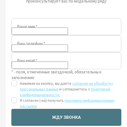
проконсультирует вас по модельному ряду
Ваше имя
*
Ваш телефон
*
Ваш email
*
* - поля, отмеченные звездочкой, обязательны к
заполнению
Нажимая на кнопку, вы даёте
согласие на обработку
персональных данных
и соглашаетесь с
политикой
конфиденциальности.
Я согласен (-на) получать
рекламно-информационные
рассылки
ЖДУ ЗВОНКА