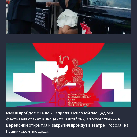
ММКФ пройдет с 16 по 23 апреля. Основной площадкой
фестиваля станет Киноцентр «Октябрь», а торжественные
церемонии открытия и закрытия пройдут в Театре «Россия» на
Пушкинской площади.