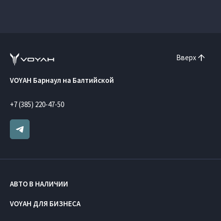
Вверх
VOYAH Барнаул на Балтийской
+7 (385) 220-47-50
АВТО В НАЛИЧИИ
VOYAH ДЛЯ БИЗНЕСА