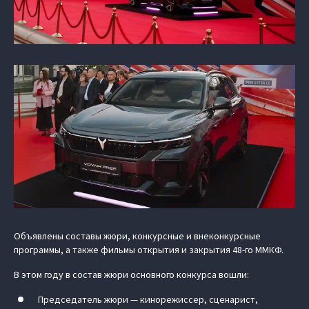
Объявлены составы жюри, конкурсные и внеконкурсные
программы, а также фильмы открытия и закрытия 48-го ММКФ.
В этом году в состав жюри основного конкурса вошли:
Председатель жюри — кинорежиссер, сценарист,