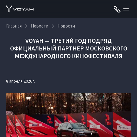
Главная
Новости
Новости
VOYAH — ТРЕТИЙ ГОД ПОДРЯД
ОФИЦИАЛЬНЫЙ ПАРТНЕР МОСКОВСКОГО
МЕЖДУНАРОДНОГО КИНОФЕСТИВАЛЯ
8 апреля 2026 г.