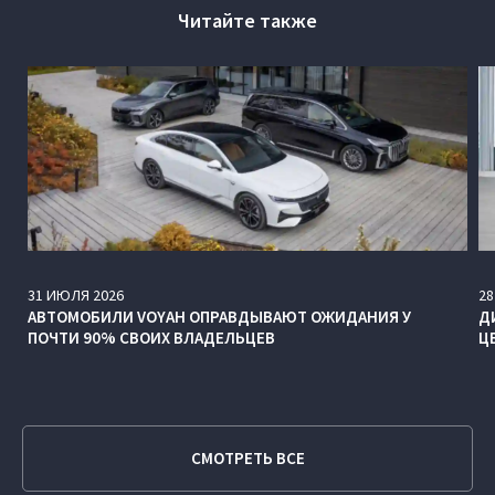
Читайте также
31
ИЮЛЯ
2026
28
АВТОМОБИЛИ VOYAH ОПРАВДЫВАЮТ ОЖИДАНИЯ У
Д
ПОЧТИ 90% СВОИХ ВЛАДЕЛЬЦЕВ
Ц
СМОТРЕТЬ ВСЕ