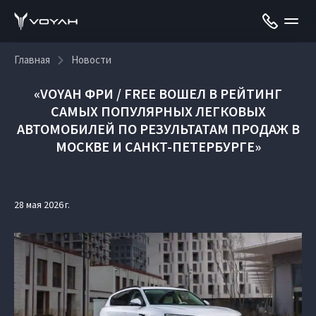
Главная
Новости
«VOYAH ФРИ / FREE ВОШЕЛ В РЕЙТИНГ
САМЫХ ПОПУЛЯРНЫХ ЛЕГКОВЫХ
АВТОМОБИЛЕЙ ПО РЕЗУЛЬТАТАМ ПРОДАЖ В
МОСКВЕ И САНКТ-ПЕТЕРБУРГЕ»
28 мая 2026 г.