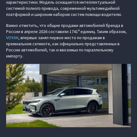
характеристики. Модель оснащается интеллектуальной
системой полного привода, современной мультимедийной
платформой и широким набором систем помощи водителю.
Важно отметить, что общие продажи автомобилей бренда в
4
России в апреле 2026 составили 1741
единиц. Таким образом,
VOYAH
, впервые занял первое место по продажам в
премиальном сегменте, как официально представленных в
России автомобилей, так и ввозимых по параллельному
импорту.