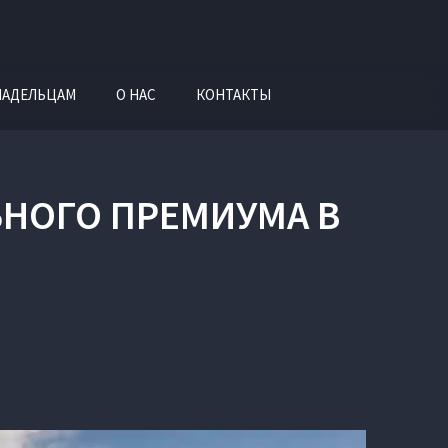
ЛАДЕЛЬЦАМ
О НАС
КОНТАКТЫ
ЬНОГО ПРЕМИУМА В