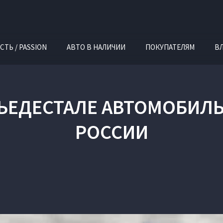
СТЬ / PASSION
АВТО В НАЛИЧИИ
ПОКУПАТЕЛЯМ
В
ПЬЕДЕСТАЛЕ АВТОМОБИЛ
РОССИИ