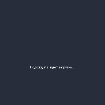
Подождите, идет загрузка.....